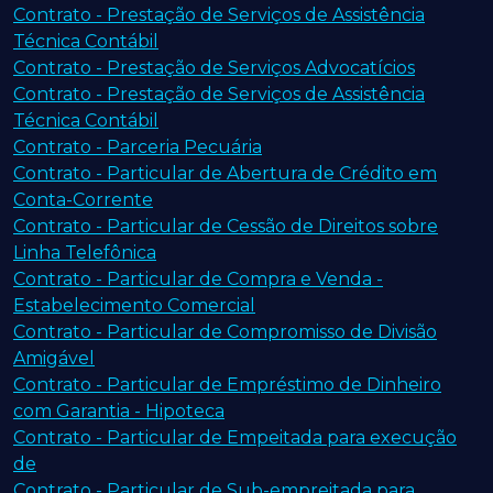
Contrato - Prestação de Serviços de Assistência
Técnica Contábil
Contrato - Prestação de Serviços Advocatícios
Contrato - Prestação de Serviços de Assistência
Técnica Contábil
Contrato - Parceria Pecuária
Contrato - Particular de Abertura de Crédito em
Conta-Corrente
Contrato - Particular de Cessão de Direitos sobre
Linha Telefônica
Contrato - Particular de Compra e Venda -
Estabelecimento Comercial
Contrato - Particular de Compromisso de Divisão
Amigável
Contrato - Particular de Empréstimo de Dinheiro
com Garantia - Hipoteca
Contrato - Particular de Empeitada para execução
de
Contrato - Particular de Sub-empreitada para