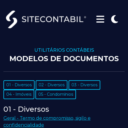
UTILITÁRIOS CONTÁBEIS
MODELOS DE DOCUMENTOS
01 - Diversos
02 - Diversos
03 - Diversos
04 - Imóveis
05 - Condomínios
01 - Diversos
Geral - Termo de compromisso, sigilo e
confidencialidade