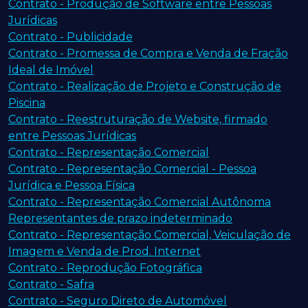
Contrato - Produção de Software entre Pessoas
Jurídicas
Contrato - Publicidade
Contrato - Promessa de Compra e Venda de Fração
Ideal de Imóvel
Contrato - Realização de Projeto e Construção de
Piscina
Contrato - Reestruturação de Website, firmado
entre Pessoas Jurídicas
Contrato - Representação Comercial
Contrato - Representação Comercial - Pessoa
Jurídica e Pessoa Física
Contrato - Representação Comercial Autônoma
Representantes de prazo indeterminado
Contrato - Representação Comercial, Veiculação de
Imagem e Venda de Prod. Internet
Contrato - Reprodução Fotográfica
Contrato - Safra
Contrato - Seguro Direto de Automóvel