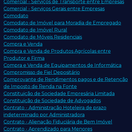
Comercial - Serviços de Transporte entre Empresas
Comercial - Serviços Gerais entre Empresas
Comodato
Comodato de Imóvel para Moradia de Empregado
Comodato de Imóvel Rural
Comodato de Móveis Residenciais
Compra e Venda
Compra e Venda de Produtos Agrícolas entre
Produtor e Firma
Compra e Venda de Equipamentos de Informática
Compromisso de Fiel Depositário
Comprovante de Rendimentos pagos e de Retenção
de Imposto de Renda na Fonte
Constituição de Sociedade Empresária Limitada
Constituição de Sociedade de Advogados
Contrato - Administração Hoteleira de prazo
indeterminado por Administradora
Contrato - Alienação Fiduciária de Bem Imóvel
Contrato - Aprendizado para Menores