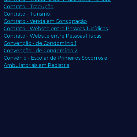
Contrato - Tradução
Contrato - Turismo
Contrato - Venda em Consignação
Contrato - Website entre Pessoas Jurídicas
Contrato - Website entre Pessoas Físicas
Convenção - de Condomínio 1
Convenção - de Condomínio 2
Convênio - Escolar de Primeiros Socorros e
Ambulatoriais em Pediatria