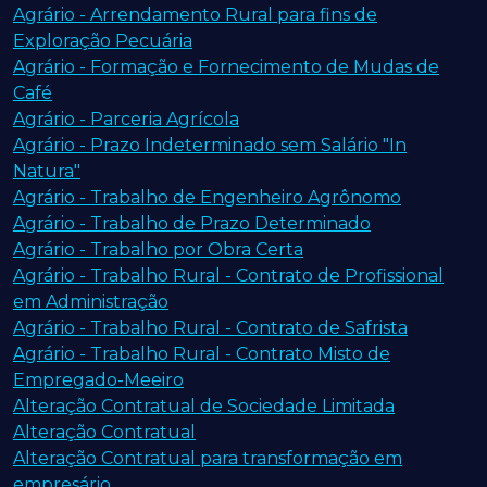
Agrário - Arrendamento Rural para fins de
Exploração Pecuária
Agrário - Formação e Fornecimento de Mudas de
Café
Agrário - Parceria Agrícola
Agrário - Prazo Indeterminado sem Salário "In
Natura"
Agrário - Trabalho de Engenheiro Agrônomo
Agrário - Trabalho de Prazo Determinado
Agrário - Trabalho por Obra Certa
Agrário - Trabalho Rural - Contrato de Profissional
em Administração
Agrário - Trabalho Rural - Contrato de Safrista
Agrário - Trabalho Rural - Contrato Misto de
Empregado-Meeiro
Alteração Contratual de Sociedade Limitada
Alteração Contratual
Alteração Contratual para transformação em
empresário