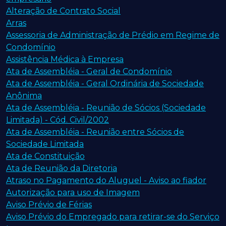
Alteração de Contrato Social
Arras
Assessoria de Administração de Prédio em Regime de
Condomínio
Assistência Médica à Empresa
Ata de Assembléia - Geral de Condomínio
Ata de Assembléia - Geral Ordinária de Sociedade
Anônima
Ata de Assembléia - Reunião de Sócios (Sociedade
Limitada) - Cód. Civil/2002
Ata de Assembléia - Reunião entre Sócios de
Sociedade Limitada
Ata de Constituição
Ata de Reunião da Diretoria
Atraso no Pagamento do Aluguel - Aviso ao fiador
Autorização para uso de Imagem
Aviso Prévio de Férias
Aviso Prévio do Empregado para retirar-se do Serviço