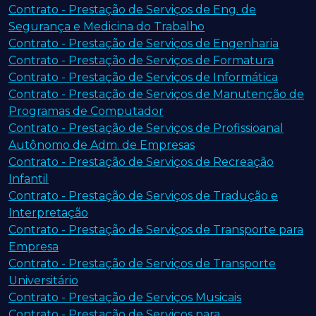
Contrato - Prestação de Serviços de Eng. de
Segurança e Medicina do Trabalho
Contrato - Prestação de Serviços de Engenharia
Contrato - Prestação de Serviços de Formatura
Contrato - Prestação de Serviços de Informática
Contrato - Prestação de Serviços de Manutenção de
Programas de Computador
Contrato - Prestação de Serviços de Profissioanal
Autônomo de Adm. de Empresas
Contrato - Prestação de Serviços de Recreação
Infantil
Contrato - Prestação de Serviços de Tradução e
Interpretação
Contrato - Prestação de Serviços de Transporte para
Empresa
Contrato - Prestação de Serviços de Transporte
Universitário
Contrato - Prestação de Serviços Musicais
Contrato - Prestação de Serviços para