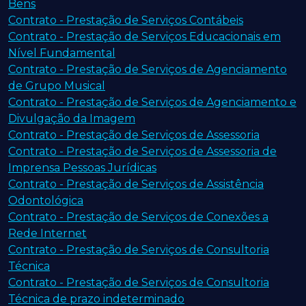
Bens
Contrato - Prestação de Serviços Contábeis
Contrato - Prestação de Serviços Educacionais em
Nível Fundamental
Contrato - Prestação de Serviços de Agenciamento
de Grupo Musical
Contrato - Prestação de Serviços de Agenciamento e
Divulgação da Imagem
Contrato - Prestação de Serviços de Assessoria
Contrato - Prestação de Serviços de Assessoria de
Imprensa Pessoas Jurídicas
Contrato - Prestação de Serviços de Assistência
Odontológica
Contrato - Prestação de Serviços de Conexões a
Rede Internet
Contrato - Prestação de Serviços de Consultoria
Técnica
Contrato - Prestação de Serviços de Consultoria
Técnica de prazo indeterminado