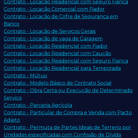
Contrato - Locação Residencial com Seguro Fiança
Contrato - Locação Comercial com Fiador
Contrato - Locação de Cofre de Segurança em
Banco
Contrato - Locação de Serviços Gerais
Contrato - Locação de vaga de Garagem
Contrato - Locação Residencial com Fiador
Contrato - Locação Residencial com Caução
Contrato - Locação Residencial com Seguro Fiança
Contrato - Locação Residencial para Temporada
Contrato - Mútuo
Contrato - Modelo Básico de Contrato Social
Contrato - Obra Certa ou Execução de Determinado
Serviço
Contrato - Parceria Agrícola
Contrato - Particular de Compra e Venda com Pacto
Adjeto
Contrato - Permuta de Partes Ideais de Terreno por
Unidades especificadas com Confissão de Dívida