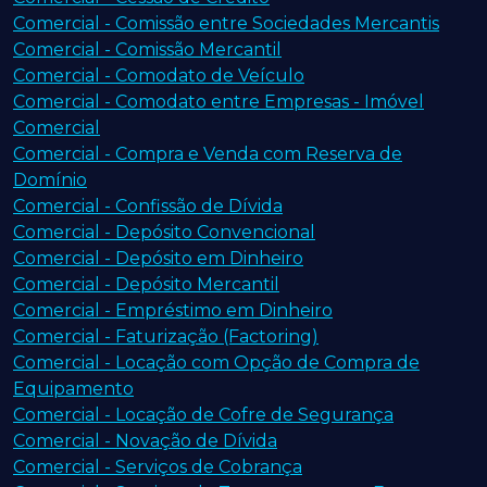
Comercial - Comissão entre Sociedades Mercantis
Comercial - Comissão Mercantil
Comercial - Comodato de Veículo
Comercial - Comodato entre Empresas - Imóvel
Comercial
Comercial - Compra e Venda com Reserva de
Domínio
Comercial - Confissão de Dívida
Comercial - Depósito Convencional
Comercial - Depósito em Dinheiro
Comercial - Depósito Mercantil
Comercial - Empréstimo em Dinheiro
Comercial - Faturização (Factoring)
Comercial - Locação com Opção de Compra de
Equipamento
Comercial - Locação de Cofre de Segurança
Comercial - Novação de Dívida
Comercial - Serviços de Cobrança