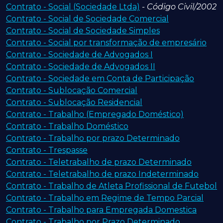
Contrato - Social (Sociedade Ltda)
- Código Civil/2002
Contrato - Social de Sociedade Comercial
Contrato - Social de Sociedade Simples
Contrato - Social por transformação de empresário
Contrato - Sociedade de Advogados I
Contrato - Sociedade de Advogados II
Contrato - Sociedade em Conta de Participação
Contrato - Sublocação Comercial
Contrato - Sublocação Residencial
Contrato - Trabalho (Empregado Doméstico)
Contrato - Trabalho Doméstico
Contrato - Trabalho por prazo Determinado
Contrato - Trespasse
Contrato - Teletrabalho de prazo Determinado
Contrato - Teletrabalho de prazo Indeterminado
Contrato - Trabalho de Atleta Profissional de Futebol
Contrato - Trabalho em Regime de Tempo Parcial
Contrato - Trabalho para Empregada Domestica
Contrato - Trabalho por Prazo Determinado