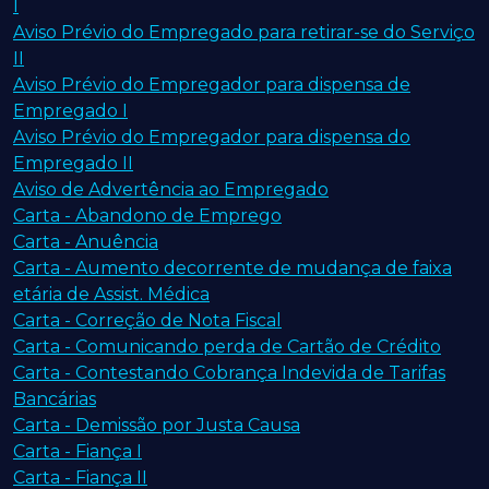
I
Aviso Prévio do Empregado para retirar-se do Serviço
II
Aviso Prévio do Empregador para dispensa de
Empregado I
Aviso Prévio do Empregador para dispensa do
Empregado II
Aviso de Advertência ao Empregado
Carta - Abandono de Emprego
Carta - Anuência
Carta - Aumento decorrente de mudança de faixa
etária de Assist. Médica
Carta - Correção de Nota Fiscal
Carta - Comunicando perda de Cartão de Crédito
Carta - Contestando Cobrança Indevida de Tarifas
Bancárias
Carta - Demissão por Justa Causa
Carta - Fiança I
Carta - Fiança II