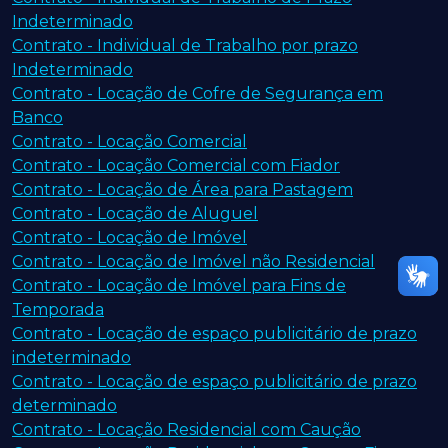
Indeterminado
Contrato - Individual de Trabalho por prazo
Indeterminado
Contrato - Locação de Cofre de Segurança em
Banco
Contrato - Locação Comercial
Contrato - Locação Comercial com Fiador
Contrato - Locação de Área para Pastagem
Contrato - Locação de Aluguel
Contrato - Locação de Imóvel
Contrato - Locação de Imóvel não Residencial
Contrato - Locação de Imóvel para Fins de
Temporada
Contrato - Locação de espaço publicitário de prazo
indeterminado
Contrato - Locação de espaço publicitário de prazo
determinado
Contrato - Locação Residencial com Caução