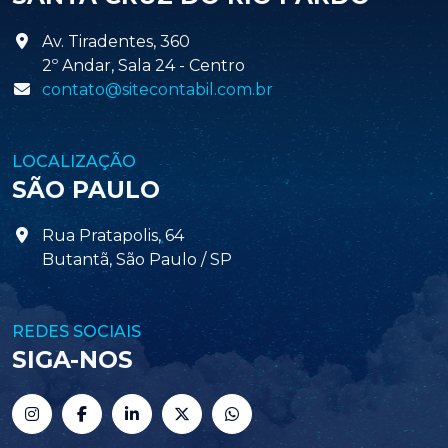
Av. Tiradentes, 360
2º Andar, Sala 24 - Centro
contato@sitecontabil.com.br
LOCALIZAÇÃO
SÃO PAULO
Rua Pratapolis, 64
Butantã, São Paulo / SP
REDES SOCIAIS
SIGA-NOS