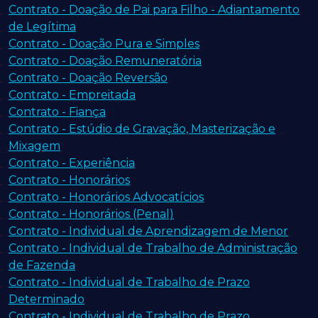
Contrato - Doação de Pai para Filho - Adiantamento
de Legítima
Contrato - Doação Pura e Simples
Contrato - Doação Remuneratória
Contrato - Doação Reversão
Contrato - Empreitada
Contrato - Fiança
Contrato - Estúdio de Gravação, Masterização e
Mixagem
Contrato - Experiência
Contrato - Honorários
Contrato - Honorários Advocatícios
Contrato - Honorários (Penal)
Contrato - Individual de Aprendizagem de Menor
Contrato - Individual de Trabalho de Administração
de Fazenda
Contrato - Individual de Trabalho de Prazo
Determinado
Contrato - Individual de Trabalho de Prazo