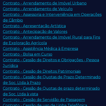
Contrato - Arrendamento de Imóvel Urbano
Contrato - Arrendamento de Veículo
Contrato - Assessoria e Interveniência em Operações
de Câmbio
Contrato - Apresentação Artística
Contrato - Antecipação de Valores
Contrato - Arrendamento de Imóvel Rural para Fins
de Exploração Agrícola
Contrato - Assistência Médica à Empresa
Contrato - Bolsa em Curso
Contrato - Cessão de Direitos e Obrigações - Pessoa
Jurídica
Contrato - Cessão de Direitos Patrimoniais
Contrato - Cessão de Quotas de Prazo Determinado
de Soc. Ltda à Prazo
Contrato - Cessão de Quotas de prazo determinado
de Soc. Ltda à vista
Contrato - Cessão de Servidão de Passagem
Contrato - Cessão de uso de Linha Telefônica