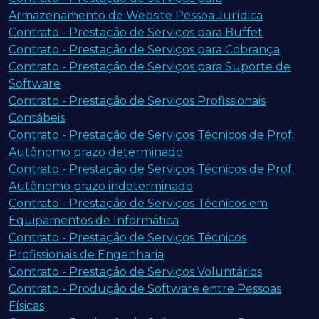
Armazenamento de Website Pessoa Jurídica
Contrato - Prestação de Serviços para Buffet
Contrato - Prestação de Serviços para Cobrança
Contrato - Prestação de Serviços para Suporte de
Software
Contrato - Prestação de Serviços Profissionais
Contábeis
Contrato - Prestação de Serviços Técnicos de Prof.
Autônomo prazo determinado
Contrato - Prestação de Serviços Técnicos de Prof.
Autônomo prazo indeterminado
Contrato - Prestação de Serviços Técnicos em
Equipamentos de Informática
Contrato - Prestação de Serviços Técnicos
Profissionais de Engenharia
Contrato - Prestação de Serviços Voluntários
Contrato - Produção de Software entre Pessoas
Físicas