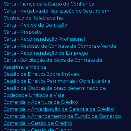
Carta - Fiança para Cargo de Confiança
Carta - Negativa de Realização de Seguro em
Contrato de Teletrabalho
Carta - Pedido de Demissão
Carta - Preposto
Carta - Recomendação Profissional
Carta - Rescisão de Contrato de Compra e Venda
Carta - Recomendação de Emprego
Carta - Solicitação de cópia de Contrato de
Assistência Médica
Cessão de Direitos Sobre Imóveis
Cessão de Direitos Patrimoniais - Obra Literária
Cessão de Quotas de prazo determinado de
Sociedade Limitada à Vista
Comercial - Abertura de Crédito
Comercial - Antecipação de Garantia de Crédito
Comercial - Arrendamento de Fundo de Comércio
Comercial - Cartão de Crédito
Comercial - Cessão de Crédito