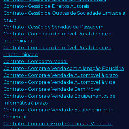
Contrato - Cessão de Direitos Autorais
Contrato - Cessão de Quotas de Sociedade Limitada à
prazo
Contrato - Cessão de Servidão de Passagem
Contrato - Comodato de Imóvel Rural de prazo
determinado
Contrato - Comodato de Imóvel Rural de prazo
indeterminado
Contrato - Comodato Modal
Contrato - Compra e Venda com Alienação Fiduciária
Contrato - Compra e Venda de Automóvel à prazo
Contrato - Compra e Venda de Automóvel à vista
Contrato - Compra e Venda de Bem Móvel
Contrato - Compra e Venda de Equipamentos de
Informática à prazo
Contrato - Compra e Venda de Estabelecimento
Comercial
Contrato - Compromisso de Compra e Venda de