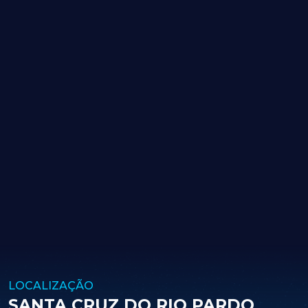
LOCALIZAÇÃO
SANTA CRUZ DO RIO PARDO