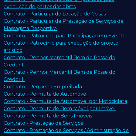
execução de partes das obras
Contrato - Particular de Locação de Coisas
Contrato - Particular de Prestação de Serviços de
Massagista Desportivo
Contrato - Patrocínio para Participação em Evento
Contrato - Patrocínio para execução de projeto
artistico
Contrato - Penhor Mercantil Bem de Posse do
Credor I
Contrato - Penhor Mercantil Bem de Posse do
Credor II
Contrato - Pequena Empreitada
Contrato - Permuta de Automóvel
Contrato - Permuta de Automóvel por Motocicleta
Contrato - Permuta de Bem Móvel por Imóvel
Contrato - Permuta de Bens Imóveis
Contrato - Prestação de Serviços
Contrato - Prestação de Serviços / Administração de