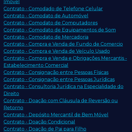
Imóvel
Contrato - Comodado de Telefone Celular
Contrato - Comodato de Automóvel
Contrato - Comodato de Computadores
Contrato - Comodato de Equipamentos de Som
Contrato - Comodato de Mercadoria
Contrato - Compra e Venda de Fundo de Comercio
Contrato - Compra e Venda de Veículo Usado
Contrato - Compra e Venda e Obrigações Mercantis -
Estabelecimento Comercial
Contrato - Consignação entre Pessoas Físicas
Contrato - Consignação entre Pessoas Jurídicas
Contrato - Consultoria Jurídica na Especialidade do
Direito
Contrato - Doação com Cláusula de Reversão ou
Retorno
Contrato - Depósito Mercantil de Bem Móvel
Contrato - Doação Condicional
Contrato - Doação de Pai para Filho