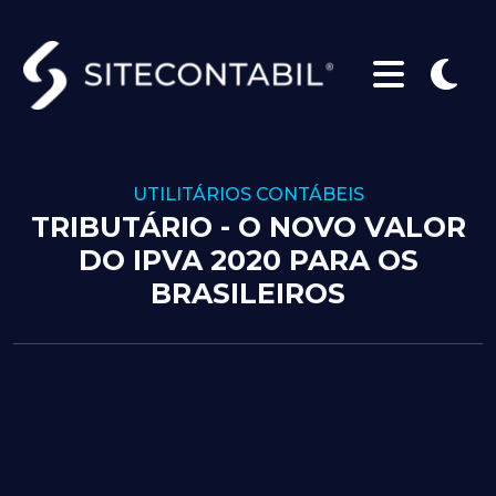
UTILITÁRIOS CONTÁBEIS
TRIBUTÁRIO - O NOVO VALOR
DO IPVA 2020 PARA OS
BRASILEIROS