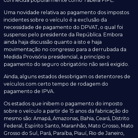
conhecida popularmente como Tabela FIPE.
Uma novidade relativa ao pagamento dos impostos
incidentes sobre o veículo é a exclusão da
necessidade de pagamento do DPVAT, o qual foi
suspenso pelo presidente da República. Embora
ainda haja discussão quanto a isto e haja
movimentação no congresso para a derrubada da
Medida Provisória presidencial, a princípio o
pagamento do seguro obrigatório não será exigido.
Ainda, alguns estados desobrigam os detentores de
veículos com certo tempo de rodagem do
pagamento de IPVA.
Os estados que inibem o pagamento do imposto
sobre o veículo a partir de 15 anos da fabricação do
mesmo são: Amapá, Amazonas, Bahia, Ceará, Distrito
Federal, Espírito Santo, Maranhão, Mato Grosso, Mato
Grosso do Sul, Pará, Paraíba, Piauí, Rio de Janeiro,