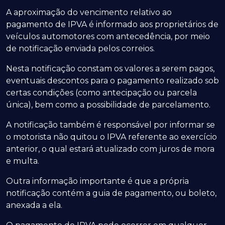
A aproximação do vencimento relativo ao
pagamento de IPVA é informado aos proprietários de
veículos automotores com antecedência, por meio
de notificação enviada pelos correios.
Nesta notificação constam os valores a serem pagos,
eventuais descontos para o pagamento realizado sob
certas condições (como antecipação ou parcela
única), bem como a possibilidade de parcelamento.
A notificação também é responsável por informar se
o motorista não quitou o IPVA referente ao exercício
anterior, o qual estará atualizado com juros de mora
e multa.
Outra informação importante é que a própria
notificação contém a guia de pagamento, ou boleto,
anexada a ela.