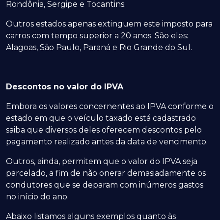
Rondônia, Sergipe e Tocantins.
Outros estados apenas extinguem este imposto para
carros com tempo superior a 20 anos. São eles:
Alagoas, São Paulo, Paraná e Rio Grande do Sul.
Descontos no valor do IPVA
Embora os valores concernentes ao IPVA conforme o
estado em que o veículo taxado está cadastrado
saiba que diversos deles oferecem descontos pelo
pagamento realizado antes da data de vencimento.
Outros, ainda, permitem que o valor do IPVA seja
parcelado, a fim de não onerar demasiadamente os
condutores que se deparam com inúmeros gastos
no início do ano.
Abaixo listamos alguns exemplos quanto às