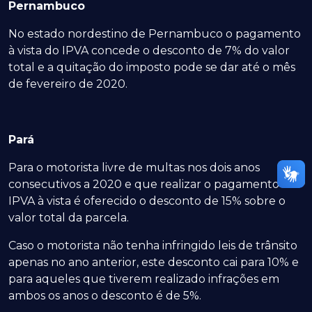
Pernambuco
No estado nordestino de Pernambuco o pagamento
à vista do IPVA concede o desconto de 7% do valor
total e a quitação do imposto pode se dar até o mês
de fevereiro de 2020.
Pará
Para o motorista livre de multas nos dois anos
consecutivos a 2020 e que realizar o pagamento do
IPVA à vista é oferecido o desconto de 15% sobre o
valor total da parcela.
Caso o motorista não tenha infringido leis de trânsito
apenas no ano anterior, este desconto cai para 10% e
para aqueles que tiverem realizado infrações em
ambos os anos o desconto é de 5%.