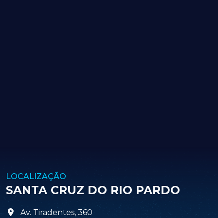
LOCALIZAÇÃO
SANTA CRUZ DO RIO PARDO
Av. Tiradentes, 360