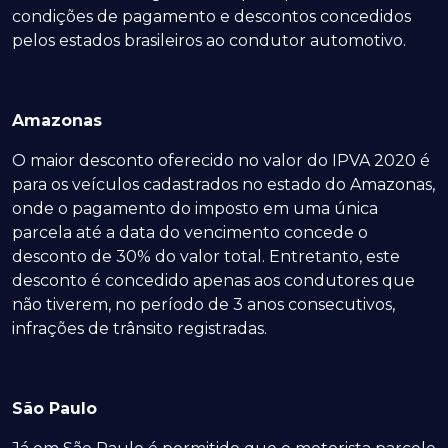
condições de pagamento e descontos concedidos
pelos estados brasileiros ao condutor automotivo.
Amazonas
O maior desconto oferecido no valor do IPVA 2020 é
para os veículos cadastrados no estado do Amazonas,
onde o pagamento do imposto em uma única
parcela até a data do vencimento concede o
desconto de 30% do valor total. Entretanto, este
desconto é concedido apenas aos condutores que
não tiverem, no período de 3 anos consecutivos,
infrações de trânsito registradas.
São Paulo