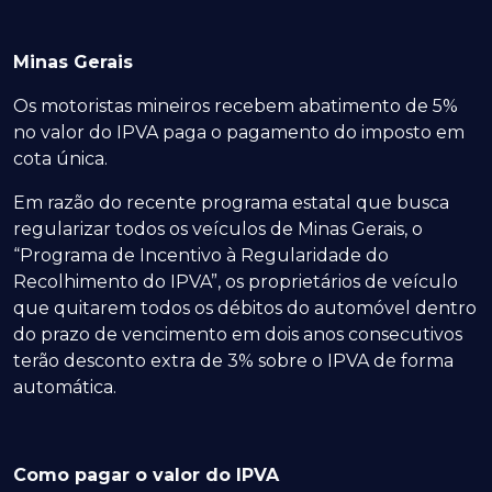
Minas Gerais
Os motoristas mineiros recebem abatimento de 5%
no valor do IPVA paga o pagamento do imposto em
cota única.
Em razão do recente programa estatal que busca
regularizar todos os veículos de Minas Gerais, o
“Programa de Incentivo à Regularidade do
Recolhimento do IPVA”, os proprietários de veículo
que quitarem todos os débitos do automóvel dentro
do prazo de vencimento em dois anos consecutivos
terão desconto extra de 3% sobre o IPVA de forma
automática.
Como pagar o valor do IPVA