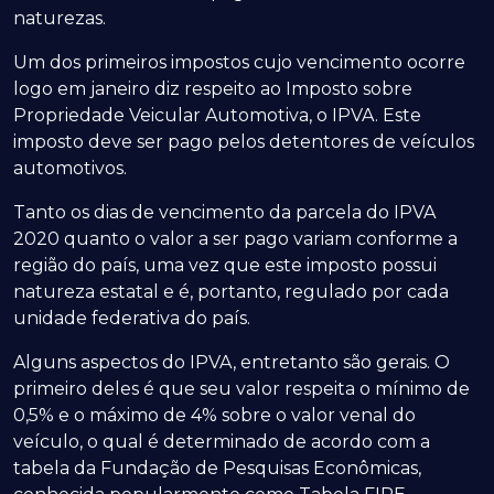
naturezas.
Um dos primeiros impostos cujo vencimento ocorre
logo em janeiro diz respeito ao Imposto sobre
Propriedade Veicular Automotiva, o IPVA. Este
imposto deve ser pago pelos detentores de veículos
automotivos.
Tanto os dias de vencimento da parcela do IPVA
2020 quanto o valor a ser pago variam conforme a
região do país, uma vez que este imposto possui
natureza estatal e é, portanto, regulado por cada
unidade federativa do país.
Alguns aspectos do IPVA, entretanto são gerais. O
primeiro deles é que seu valor respeita o mínimo de
0,5% e o máximo de 4% sobre o valor venal do
veículo, o qual é determinado de acordo com a
tabela da Fundação de Pesquisas Econômicas,