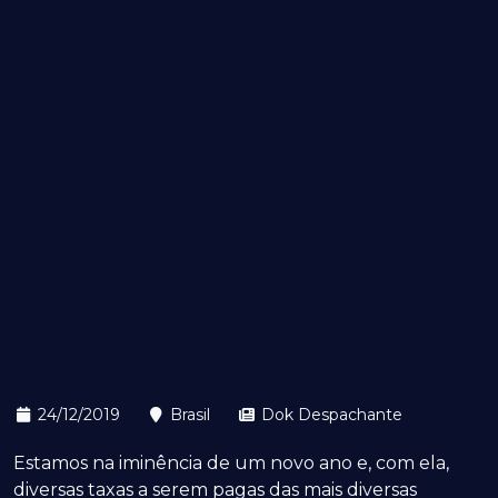
24/12/2019
Brasil
Dok Despachante
Estamos na iminência de um novo ano e, com ela,
diversas taxas a serem pagas das mais diversas