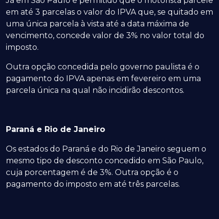
Já em São Paulo é permitido que o motorista parcele
em até 3 parcelas o valor do IPVA que, se quitado em
uma única parcela à vista até a data máxima de
vencimento, concede valor de 3% no valor total do
imposto.
Outra opção concedida pelo governo paulista é o
pagamento do IPVA apenas em fevereiro em uma
parcela única na qual não incidirão descontos.
Paraná e Rio de Janeiro
Os estados do Paraná e do Rio de Janeiro seguem o
mesmo tipo de desconto concedido em São Paulo,
cuja porcentagem é de 3%. Outra opção é o
pagamento do imposto em até três parcelas.