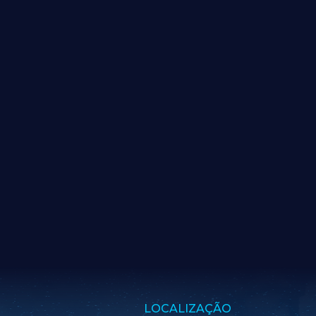
LOCALIZAÇÃO