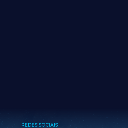
REDES SOCIAIS