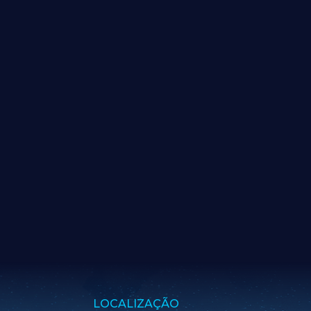
LOCALIZAÇÃO