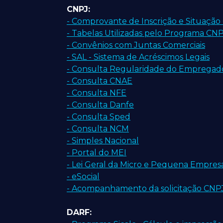
CNPJ:
- Comprovante de Inscrição e Situação 
- Tabelas Utilizadas pelo Programa CN
- Convênios com Juntas Comerciais
- SAL - Sistema de Acréscimos Legais
- Consulta Regularidade do Empregad
- Consulta CNAE
- Consulta NFE
- Consulta Danfe
- Consulta Sped
- Consulta NCM
- Simples Nacional
- Portal do MEI
- Lei Geral da Micro e Pequena Empres
- eSocial
- Acompanhamento da solicitação CNPJ 
DARF: