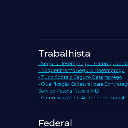
Trabalhista
- Seguro Desemprego – Empregado D
- Requerimento Seguro Desemprego
- Tudo Sobre o Seguro Desemprego
- Qualificação Cadastral para Contrata
Serviço Pessoa Física e MEI
- Comunicação de Acidente de Trabalh
Federal