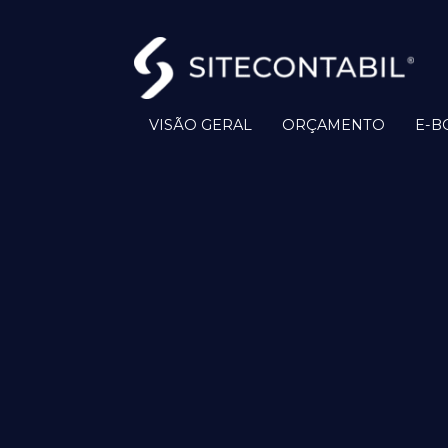
VISÃO GERAL
ORÇAMENTO
E-B