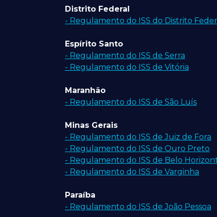
Distrito Federal
- Regulamento do ISS do Distrito Feder
Espírito Santo
- Regulamento do ISS de Serra
- Regulamento do ISS de Vitória
Maranhão
- Regulamento do ISS de São Luís
Minas Gerais
- Regulamento do ISS de Juiz de Fora
- Regulamento do ISS de Ouro Preto
- Regulamento do ISS de Belo Horizon
- Regulamento do ISS de Varginha
Paraíba
- Regulamento do ISS de João Pessoa