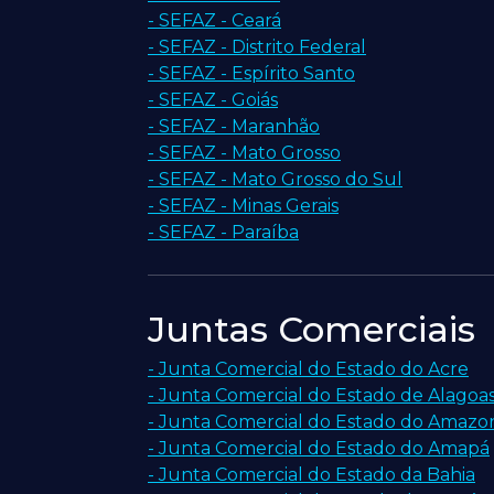
- SEFAZ - Ceará
- SEFAZ - Distrito Federal
- SEFAZ - Espírito Santo
- SEFAZ - Goiás
- SEFAZ - Maranhão
- SEFAZ - Mato Grosso
- SEFAZ - Mato Grosso do Sul
- SEFAZ - Minas Gerais
- SEFAZ - Paraíba
Juntas Comerciais
- Junta Comercial do Estado do Acre
- Junta Comercial do Estado de Alagoa
- Junta Comercial do Estado do Amazo
- Junta Comercial do Estado do Amapá
- Junta Comercial do Estado da Bahia