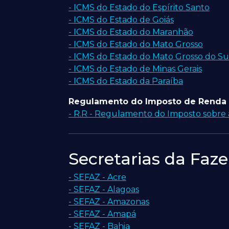
- ICMS do Estado do Espírito Santo
- ICMS do Estado de Goiás
- ICMS do Estado do Maranhão
- ICMS do Estado do Mato Grosso
- ICMS do Estado do Mato Grosso do Su
- ICMS do Estado de Minas Gerais
- ICMS do Estado da Paraíba
Regulamento do Imposto de Renda
- R.R - Regulamento do Imposto sobre
Secretarias da Faz
- SEFAZ - Acre
- SEFAZ - Alagoas
- SEFAZ - Amazonas
- SEFAZ - Amapá
- SEFAZ - Bahia