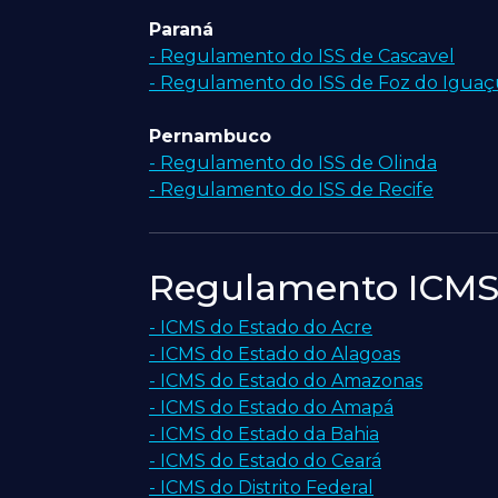
Paraná
- Regulamento do ISS de Cascavel
- Regulamento do ISS de Foz do Igua
Pernambuco
- Regulamento do ISS de Olinda
- Regulamento do ISS de Recife
Regulamento ICM
- ICMS do Estado do Acre
- ICMS do Estado do Alagoas
- ICMS do Estado do Amazonas
- ICMS do Estado do Amapá
- ICMS do Estado da Bahia
- ICMS do Estado do Ceará
- ICMS do Distrito Federal