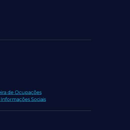
ileira de Ocupações
 Informações Sociais