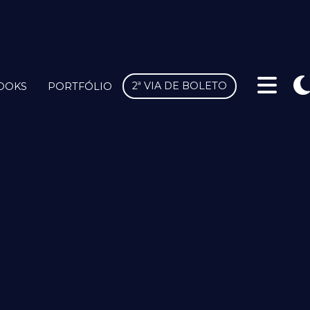
2ª VIA DE BOLETO
OOKS
PORTFÓLIO