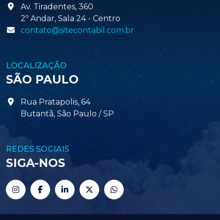
Av. Tiradentes, 360
2º Andar, Sala 24 - Centro
contato@sitecontabil.com.br
LOCALIZAÇÃO
SÃO PAULO
Rua Pratapolis, 64
Butantã, São Paulo / SP
REDES SOCIAIS
SIGA-NOS