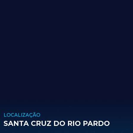
LOCALIZAÇÃO
SANTA CRUZ DO RIO PARDO