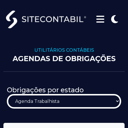
UTILITÁRIOS CONTÁBEIS
AGENDAS DE OBRIGAÇÕES
Obrigações por estado