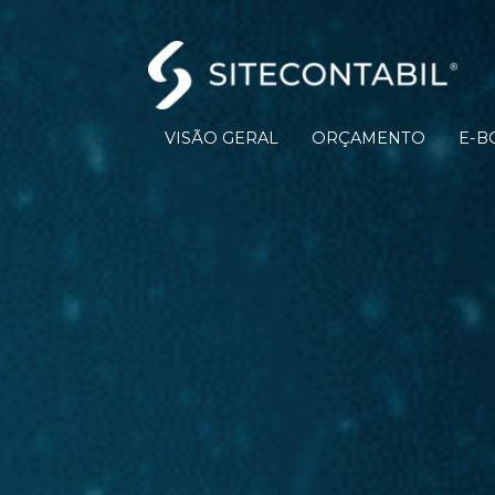
VISÃO GERAL
ORÇAMENTO
E-B